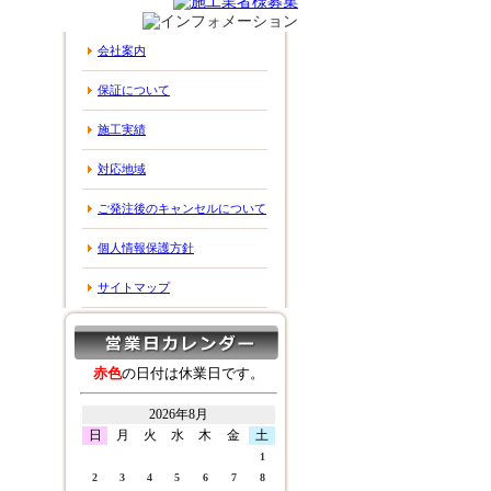
会社案内
保証について
施工実績
対応地域
ご発注後のキャンセルについて
個人情報保護方針
サイトマップ